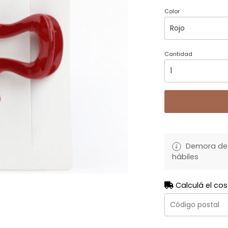
Color
Cantidad
Demora de 
hábiles
Calculá el cos