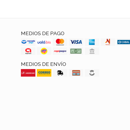
MEDIOS DE PAGO
MEDIOS DE ENVÍO