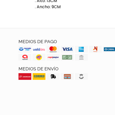
. Alto: 13CM
. Ancho: 9CM
MEDIOS DE PAGO
MEDIOS DE ENVÍO