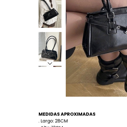
MEDIDAS APROXIMADAS
. Largo: 28CM