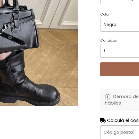
Color
Cantidad
Demora de 
hábiles
Calculá el cos