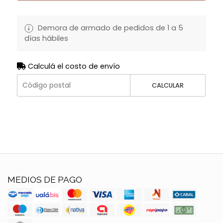
Demora de armado de pedidos de 1 a 5
días hábiles
Calculá el costo de envío
CALCULAR
MEDIOS DE PAGO