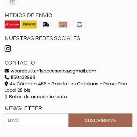
MEDIOS DE ENVÍO
NUESTRAS REDES SOCIALES
CONTACTO
wearebutterflyaccesorios@gmail.com
1150433998
Av Córdoba 466 - Galería Las Catalinas - Primer Piso
Local 28 bis
Botón de arrepentimiento
NEWSLETTER
SUSCRIBIRME