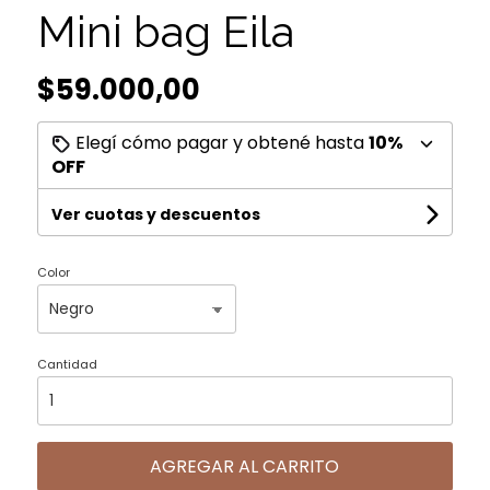
Mini bag Eila
$59.000,00
Elegí cómo pagar y obtené hasta
10%
OFF
Ver cuotas y descuentos
Color
Cantidad
AGREGAR AL CARRITO