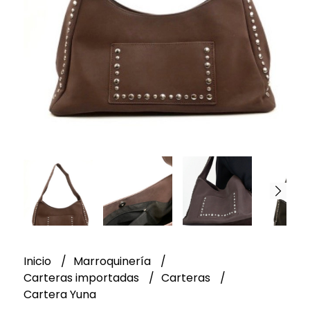
Inicio
Marroquinería
Carteras importadas
Carteras
Cartera Yuna