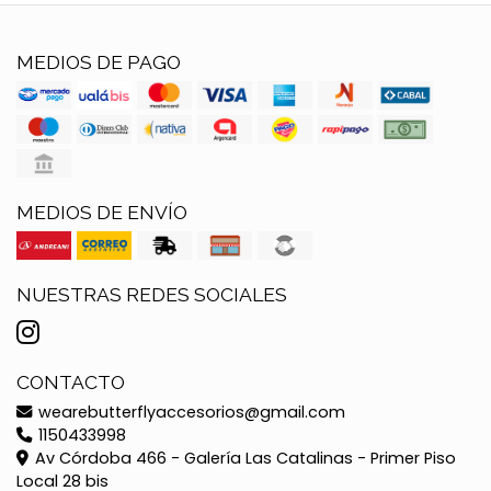
MEDIOS DE PAGO
MEDIOS DE ENVÍO
NUESTRAS REDES SOCIALES
CONTACTO
wearebutterflyaccesorios@gmail.com
1150433998
Av Córdoba 466 - Galería Las Catalinas - Primer Piso
Local 28 bis