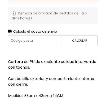
Demora de armado de pedidos de 1 a 5
días hábiles
Calculá el costo de envío
CALCULAR
Cartera de PU de excelente calidad intervenida
con tachas.
Con bolsillo exterior y compartimiento interno
con cierre.
Medidas 33cm x 43cm x 14CM