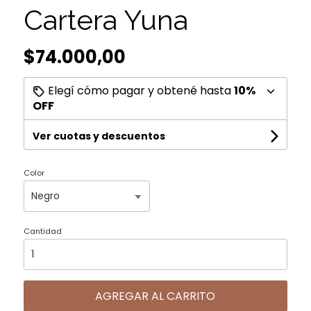
Cartera Yuna
$74.000,00
Elegí cómo pagar y obtené hasta
10%
OFF
Ver cuotas y descuentos
Color
Cantidad
AGREGAR AL CARRITO