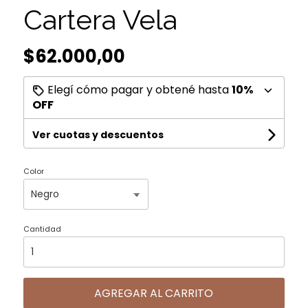
Cartera Vela
$62.000,00
Elegí cómo pagar y obtené hasta
10%
OFF
Ver cuotas y descuentos
Color
Cantidad
AGREGAR AL CARRITO