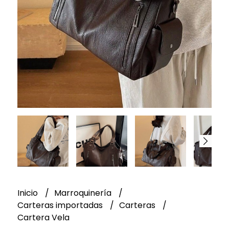
Inicio
Marroquinería
Carteras importadas
Carteras
Cartera Vela