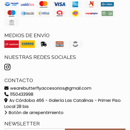
MEDIOS DE ENVÍO
NUESTRAS REDES SOCIALES
CONTACTO
wearebutterflyaccesorios@gmail.com
1150433998
Av Córdoba 466 - Galería Las Catalinas - Primer Piso
Local 28 bis
Botón de arrepentimiento
NEWSLETTER