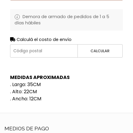
Demora de armado de pedidos de 1 a 5
días hábiles
Calculá el costo de envío
CALCULAR
MEDIDAS APROXIMADAS
. Largo: 35CM
. Alto: 22CM
. Ancho: 12CM
MEDIOS DE PAGO