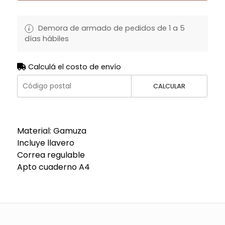
Demora de armado de pedidos de 1 a 5
días hábiles
Calculá el costo de envío
CALCULAR
Material: Gamuza
Incluye llavero
Correa regulable
Apto cuaderno A4