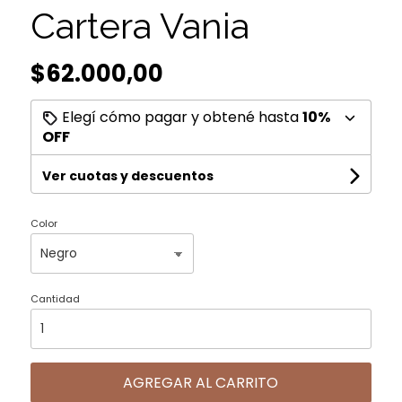
Cartera Vania
$62.000,00
Elegí cómo pagar y obtené hasta
10%
OFF
Ver cuotas y descuentos
Color
Cantidad
AGREGAR AL CARRITO