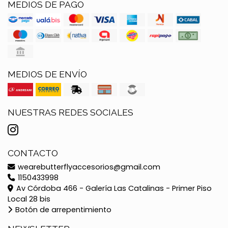
MEDIOS DE PAGO
MEDIOS DE ENVÍO
NUESTRAS REDES SOCIALES
CONTACTO
wearebutterflyaccesorios@gmail.com
1150433998
Av Córdoba 466 - Galería Las Catalinas - Primer Piso
Local 28 bis
Botón de arrepentimiento