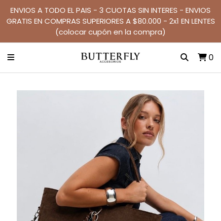
ENVIOS A TODO EL PAIS - 3 CUOTAS SIN INTERES - ENVIOS
GRATIS EN COMPRAS SUPERIORES A $80.000 - 2x1 EN LENTES
(colocar cupón en la compra)
0