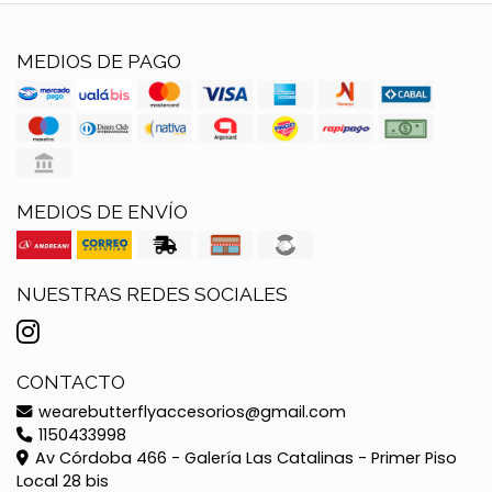
MEDIOS DE PAGO
MEDIOS DE ENVÍO
NUESTRAS REDES SOCIALES
CONTACTO
wearebutterflyaccesorios@gmail.com
1150433998
Av Córdoba 466 - Galería Las Catalinas - Primer Piso
Local 28 bis