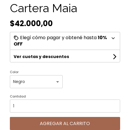
Cartera Maia
$42.000,00
Elegí cómo pagar y obtené hasta
10%
OFF
Ver cuotas y descuentos
Color
Cantidad
AGREGAR AL CARRITO