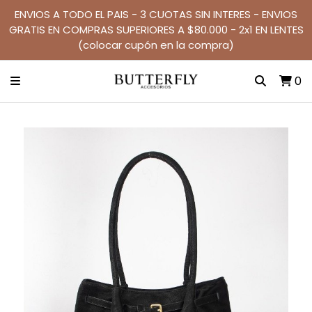
ENVIOS A TODO EL PAIS - 3 CUOTAS SIN INTERES - ENVIOS
GRATIS EN COMPRAS SUPERIORES A $80.000 - 2x1 EN LENTES
(colocar cupón en la compra)
0