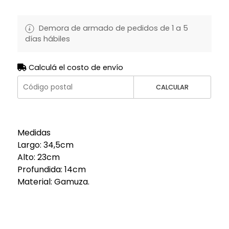
Demora de armado de pedidos de 1 a 5
días hábiles
Calculá el costo de envío
CALCULAR
Medidas
Largo: 34,5cm
Alto: 23cm
Profundida: 14cm
Material: Gamuza.