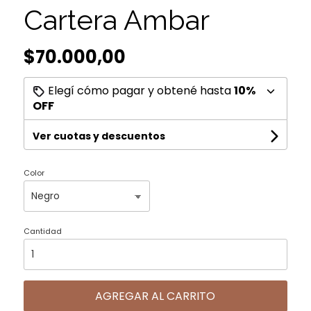
Cartera Ambar
$70.000,00
Elegí cómo pagar y obtené hasta
10%
OFF
Ver cuotas y descuentos
Color
Cantidad
AGREGAR AL CARRITO