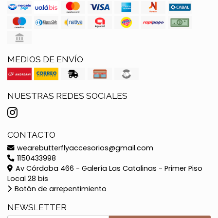
MEDIOS DE ENVÍO
NUESTRAS REDES SOCIALES
CONTACTO
wearebutterflyaccesorios@gmail.com
1150433998
Av Córdoba 466 - Galería Las Catalinas - Primer Piso
Local 28 bis
Botón de arrepentimiento
NEWSLETTER