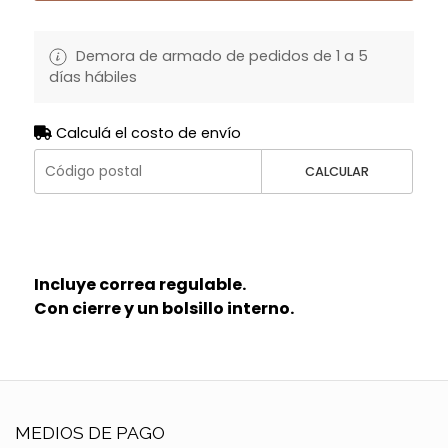
Demora de armado de pedidos de 1 a 5
días hábiles
Calculá el costo de envío
CALCULAR
Incluye correa regulable.
Con cierre y un bolsillo interno.
MEDIOS DE PAGO