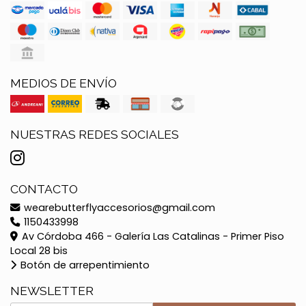
MEDIOS DE ENVÍO
NUESTRAS REDES SOCIALES
CONTACTO
wearebutterflyaccesorios@gmail.com
1150433998
Av Córdoba 466 - Galería Las Catalinas - Primer Piso
Local 28 bis
Botón de arrepentimiento
NEWSLETTER