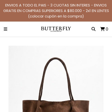
ENVIOS A TODO EL PAIS - 3 CUOTAS SIN INTERES - ENVIOS
GRATIS EN COMPRAS SUPERIORES A $80.000 - 2x1 EN LENTES
(colocar cupón en la compra)
0