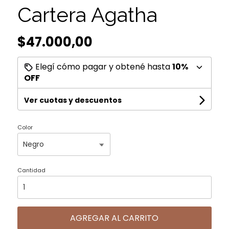
Cartera Agatha
$47.000,00
Elegí cómo pagar y obtené hasta
10%
OFF
Ver cuotas y descuentos
Color
Cantidad
AGREGAR AL CARRITO