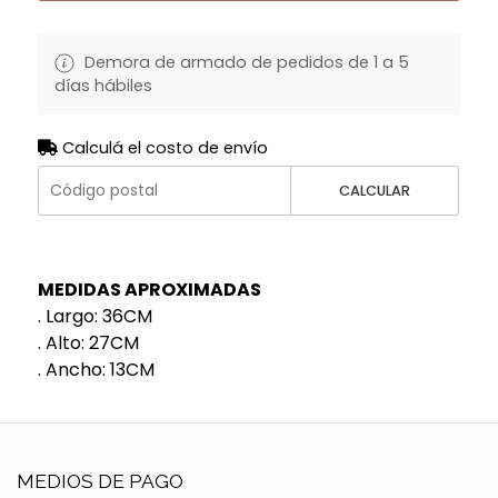
Demora de armado de pedidos de 1 a 5
días hábiles
Calculá el costo de envío
CALCULAR
MEDIDAS APROXIMADAS
. Largo: 36CM
. Alto: 27CM
. Ancho: 13CM
MEDIOS DE PAGO