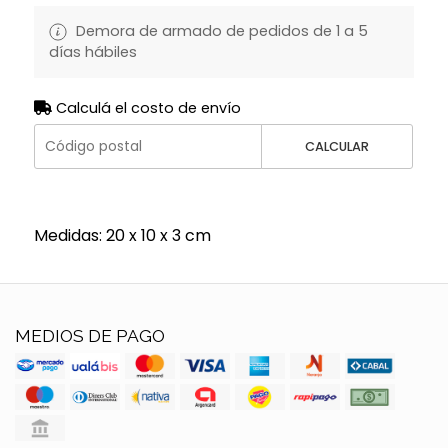
Demora de armado de pedidos de 1 a 5
días hábiles
Calculá el costo de envío
CALCULAR
Medidas: 20 x 10 x 3 cm
MEDIOS DE PAGO