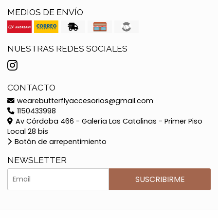
MEDIOS DE ENVÍO
NUESTRAS REDES SOCIALES
CONTACTO
wearebutterflyaccesorios@gmail.com
1150433998
Av Córdoba 466 - Galería Las Catalinas - Primer Piso
Local 28 bis
Botón de arrepentimiento
NEWSLETTER
SUSCRIBIRME