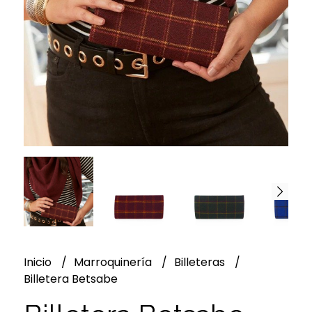
Inicio
Marroquinería
Billeteras
Billetera Betsabe