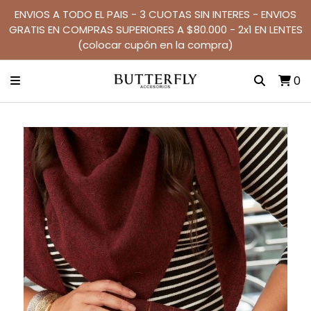
ENVIOS A TODO EL PAIS - 3 CUOTAS SIN INTERES - ENVIOS
GRATIS EN COMPRAS SUPERIORES A $80.000 - 2x1 EN LENTES
(colocar cupón en la compra)
0