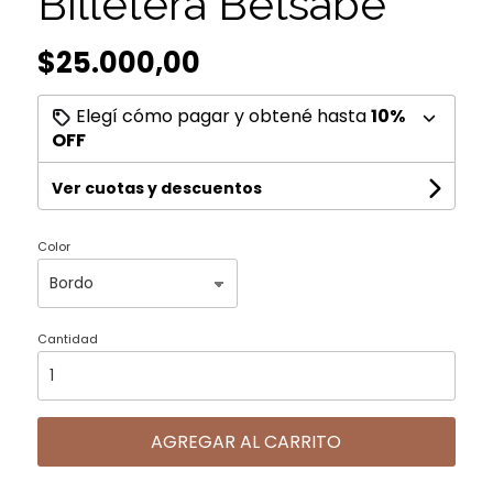
Billetera Betsabe
$25.000,00
Elegí cómo pagar y obtené hasta
10%
OFF
Ver cuotas y descuentos
Color
Cantidad
AGREGAR AL CARRITO