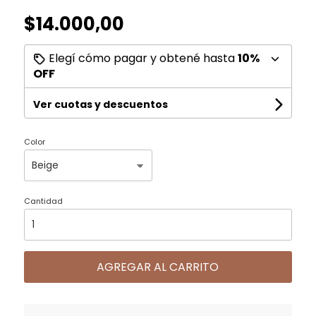
$14.000,00
Elegí cómo pagar y obtené hasta
10%
OFF
Ver cuotas y descuentos
Color
Cantidad
AGREGAR AL CARRITO