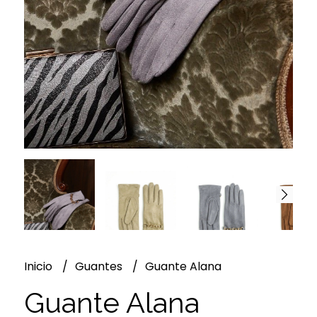
Inicio
Guantes
Guante Alana
Guante Alana