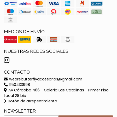
MEDIOS DE ENVÍO
NUESTRAS REDES SOCIALES
CONTACTO
wearebutterflyaccesorios@gmail.com
1150433998
Av Córdoba 466 - Galería Las Catalinas - Primer Piso
Local 28 bis
Botón de arrepentimiento
NEWSLETTER