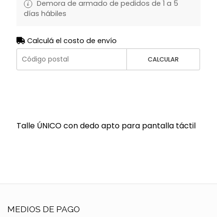
Demora de armado de pedidos de 1 a 5
días hábiles
Calculá el costo de envío
CALCULAR
Talle ÚNICO con dedo apto para pantalla táctil
MEDIOS DE PAGO