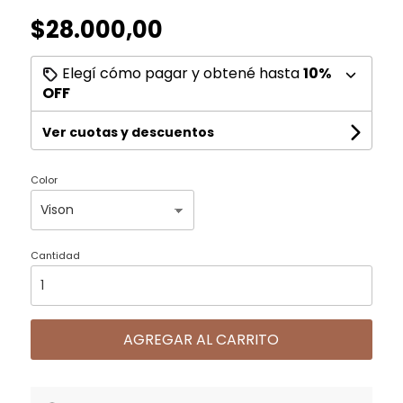
$28.000,00
Elegí cómo pagar y obtené hasta
10%
OFF
Ver cuotas y descuentos
Color
Cantidad
AGREGAR AL CARRITO