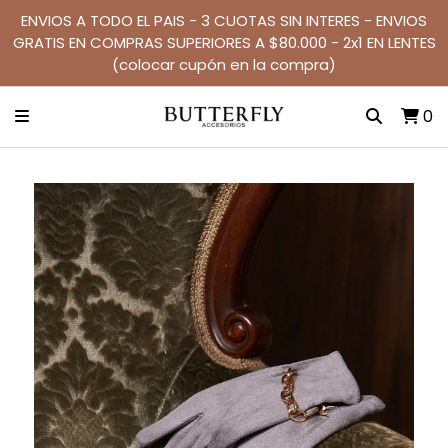
ENVIOS A TODO EL PAIS - 3 CUOTAS SIN INTERES - ENVIOS
GRATIS EN COMPRAS SUPERIORES A $80.000 - 2x1 EN LENTES
(colocar cupón en la compra)
0