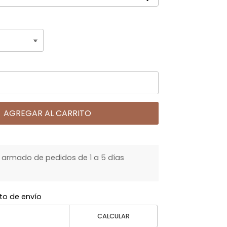
AGREGAR AL CARRITO
armado de pedidos de 1 a 5 días
to de envío
CALCULAR