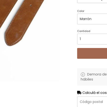
Color
Cantidad
Demora de 
hábiles
Calculá el cos