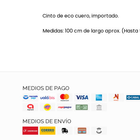
Cinto de eco cuero, importado.
Medidas: 100 cm de largo aprox. (Hasta t
MEDIOS DE PAGO
MEDIOS DE ENVÍO