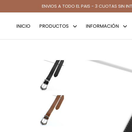
ENVIOS A TODO EL PAIS - 3 CUOTAS SIN IN
INICIO
PRODUCTOS
INFORMACIÓN