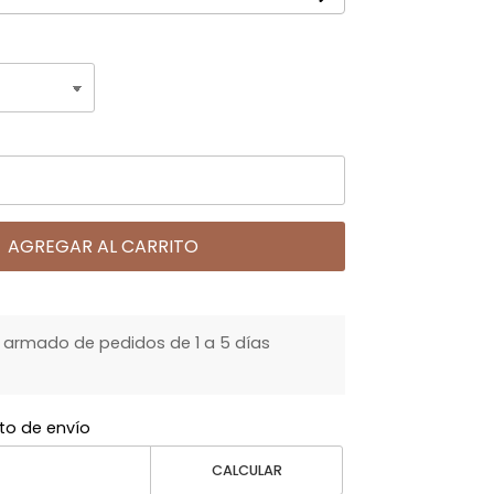
AGREGAR AL CARRITO
armado de pedidos de 1 a 5 días
to de envío
CALCULAR