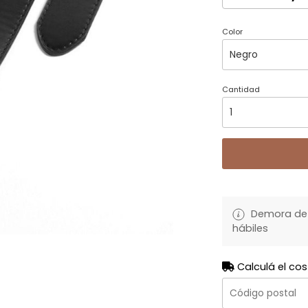
Color
Cantidad
Demora de 
hábiles
Calculá el cos