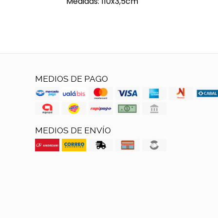
Medidas: 110x3,5cm
MEDIOS DE PAGO
MEDIOS DE ENVÍO