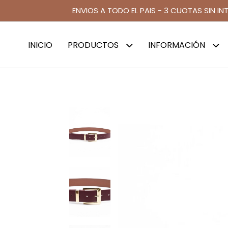
ENVIOS A TODO EL PAIS - 3 CUOTAS SIN IN
INICIO
PRODUCTOS
INFORMACIÓN