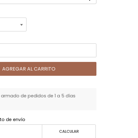
AGREGAR AL CARRITO
armado de pedidos de 1 a 5 días
to de envío
CALCULAR