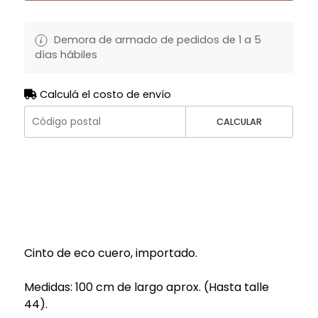
Demora de armado de pedidos de 1 a 5
días hábiles
Calculá el costo de envío
CALCULAR
Cinto de eco cuero, importado.
Medidas: 100 cm de largo aprox. (Hasta talle
44).