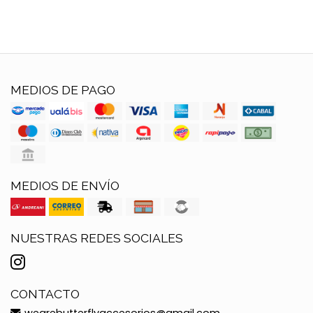
MEDIOS DE PAGO
MEDIOS DE ENVÍO
NUESTRAS REDES SOCIALES
CONTACTO
wearebutterflyaccesorios@gmail.com