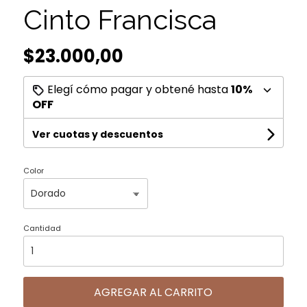
Cinto Francisca
$23.000,00
Elegí cómo pagar y obtené hasta
10%
OFF
Ver cuotas y descuentos
Color
Cantidad
AGREGAR AL CARRITO