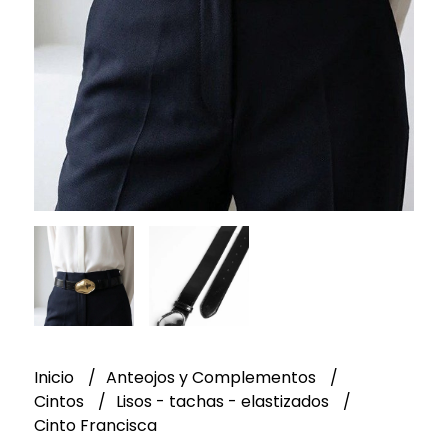
Inicio
Anteojos y Complementos
Cintos
Lisos - tachas - elastizados
Cinto Francisca