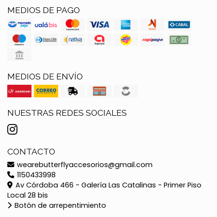
MEDIOS DE PAGO
MEDIOS DE ENVÍO
NUESTRAS REDES SOCIALES
CONTACTO
wearebutterflyaccesorios@gmail.com
1150433998
Av Córdoba 466 - Galería Las Catalinas - Primer Piso
Local 28 bis
Botón de arrepentimiento