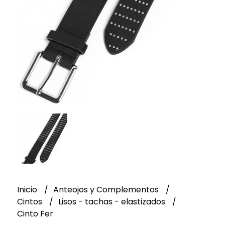
Inicio
Anteojos y Complementos
Cintos
Lisos - tachas - elastizados
Cinto Fer