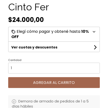
Cinto Fer
$24.000,00
Elegí cómo pagar y obtené hasta
10%
OFF
Ver cuotas y descuentos
Cantidad
AGREGAR AL CARRITO
Demora de armado de pedidos de 1 a 5
días hábiles