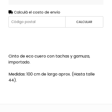
Calculá el costo de envío
CALCULAR
Cinto de eco cuero con tachas y gamuza,
importado.
Medidas: 100 cm de largo aprox. (Hasta talle
44).