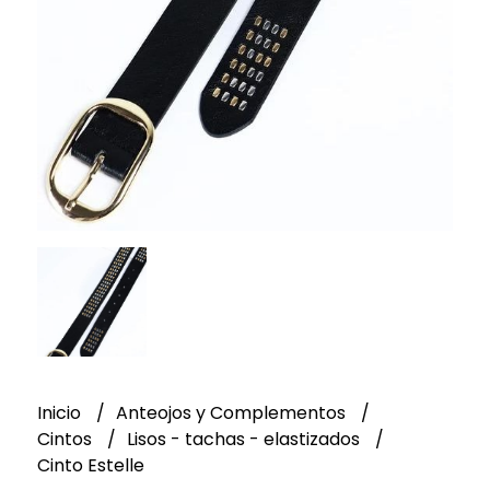
Inicio
Anteojos y Complementos
Cintos
Lisos - tachas - elastizados
Cinto Estelle