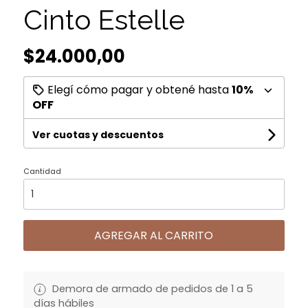
Cinto Estelle
$24.000,00
Elegí cómo pagar y obtené hasta
10%
OFF
Ver cuotas y descuentos
Cantidad
AGREGAR AL CARRITO
Demora de armado de pedidos de 1 a 5
días hábiles