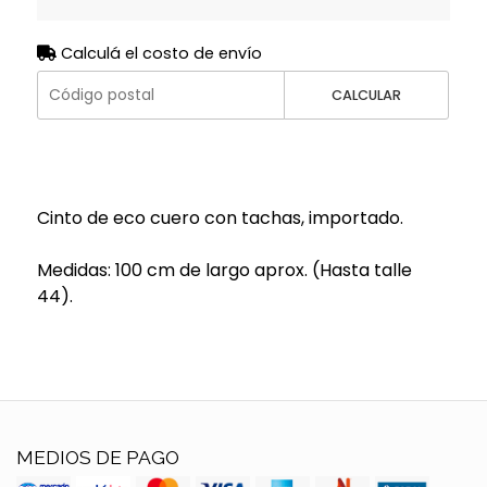
Calculá el costo de envío
CALCULAR
Cinto de eco cuero con tachas, importado.
Medidas: 100 cm de largo aprox. (Hasta talle
44).
MEDIOS DE PAGO