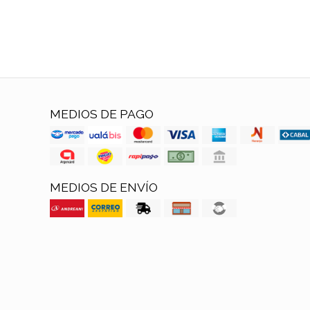
MEDIOS DE PAGO
MEDIOS DE ENVÍO