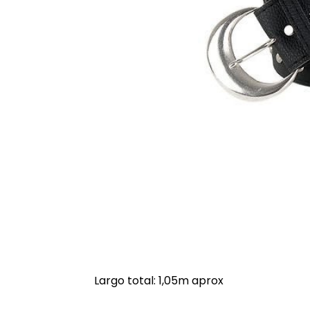
Largo total: 1,05m aprox