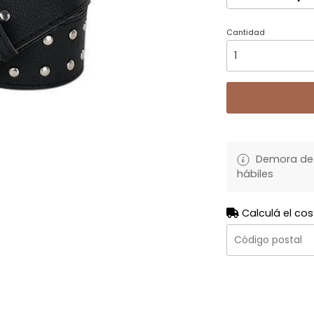
Cantidad
Demora de 
hábiles
Calculá el cos