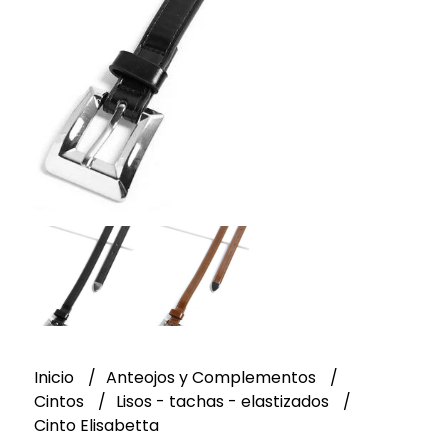
Inicio
Anteojos y Complementos
Cintos
Lisos - tachas - elastizados
Cinto Elisabetta