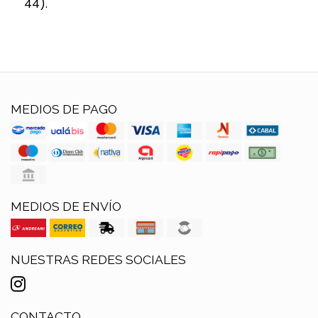
44).
MEDIOS DE PAGO
MEDIOS DE ENVÍO
NUESTRAS REDES SOCIALES
CONTACTO