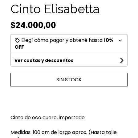
Cinto Elisabetta
$24.000,00
Elegí cómo pagar y obtené hasta
10%
OFF
Ver cuotas y descuentos
SIN STOCK
Cinto de eco cuero, importado.
Medidas: 100 cm de largo aprox. (Hasta talle