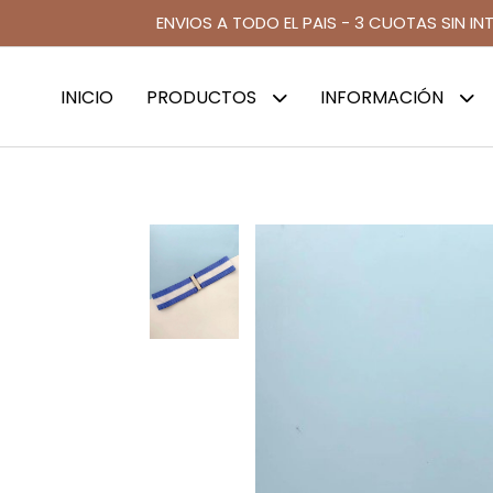
ENVIOS A TODO EL PAIS - 3 CUOTAS SIN IN
INICIO
PRODUCTOS
INFORMACIÓN