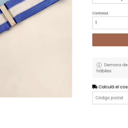
Cantidad
Demora de 
hábiles
Calculá el cos