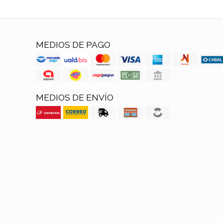
MEDIOS DE PAGO
MEDIOS DE ENVÍO