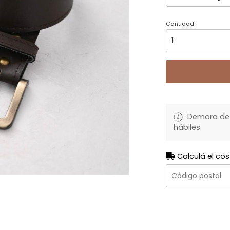
Cantidad
Demora de 
hábiles
Calculá el cos