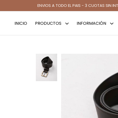
ENVIOS A TODO EL PAIS - 3 CUOTAS SIN IN
INICIO
PRODUCTOS
INFORMACIÓN