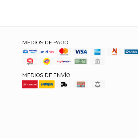
MEDIOS DE PAGO
MEDIOS DE ENVÍO