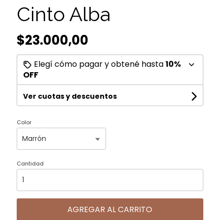
Cinto Alba
$23.000,00
Elegí cómo pagar y obtené hasta
10%
OFF
Ver cuotas y descuentos
Color
Cantidad
AGREGAR AL CARRITO