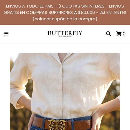
ENVIOS A TODO EL PAIS - 3 CUOTAS SIN INTERES - ENVIOS
GRATIS EN COMPRAS SUPERIORES A $80.000 - 2x1 EN LENTES
(colocar cupón en la compra)
0