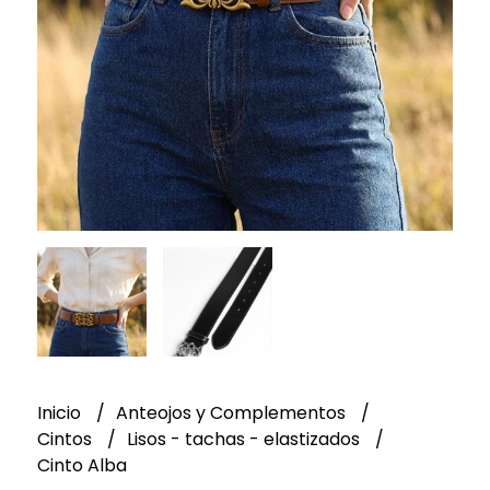
Inicio
Anteojos y Complementos
Cintos
Lisos - tachas - elastizados
Cinto Alba