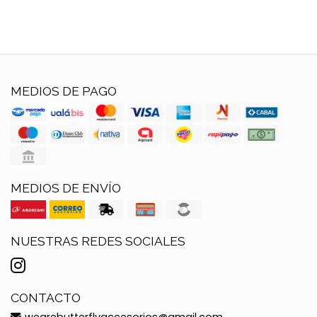
MEDIOS DE PAGO
MEDIOS DE ENVÍO
NUESTRAS REDES SOCIALES
CONTACTO
wearebutterflyaccesorios@gmail.com