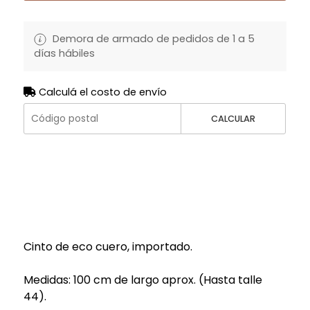
Demora de armado de pedidos de 1 a 5
días hábiles
Calculá el costo de envío
CALCULAR
Cinto de eco cuero, importado.
Medidas: 100 cm de largo aprox. (Hasta talle
44).