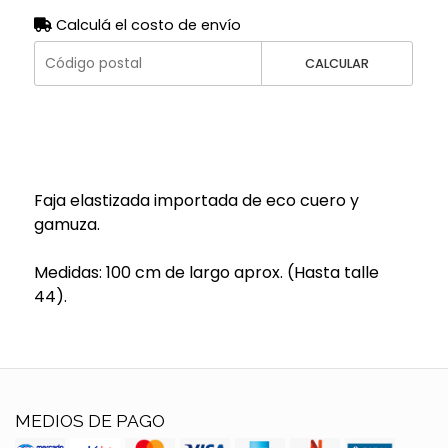
Calculá el costo de envío
CALCULAR
Faja elastizada importada de eco cuero y
gamuza.
Medidas: 100 cm de largo aprox. (Hasta talle
44).
MEDIOS DE PAGO