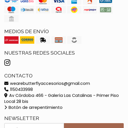
MEDIOS DE ENVÍO
NUESTRAS REDES SOCIALES
CONTACTO
wearebutterflyaccesorios@gmail.com
1150433998
Av Córdoba 466 - Galería Las Catalinas - Primer Piso
Local 28 bis
Botón de arrepentimiento
NEWSLETTER