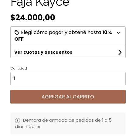
Faja Kayce
$24.000,00
Elegí cómo pagar y obtené hasta
10%
OFF
Ver cuotas y descuentos
Cantidad
AGREGAR AL CARRITO
Demora de armado de pedidos de 1 a 5
días hábiles