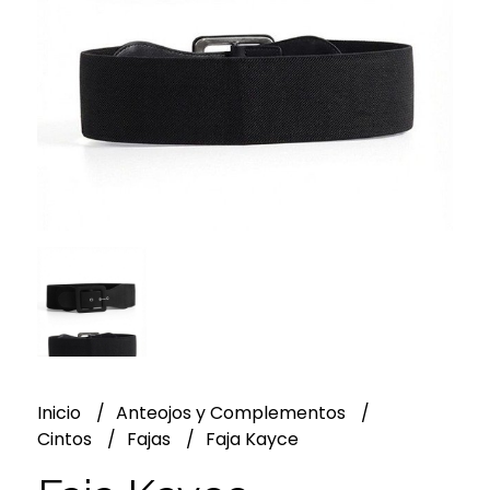
Inicio
Anteojos y Complementos
Cintos
Fajas
Faja Kayce