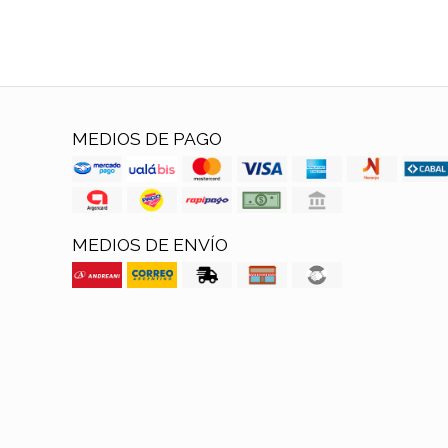
MEDIOS DE PAGO
MEDIOS DE ENVÍO