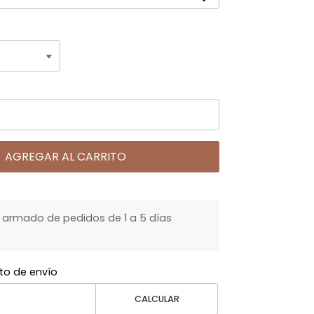
AGREGAR AL CARRITO
armado de pedidos de 1 a 5 días
to de envío
CALCULAR