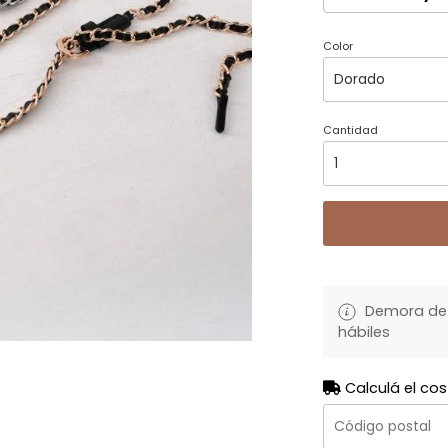
Color
Cantidad
Demora de 
hábiles
Calculá el cos