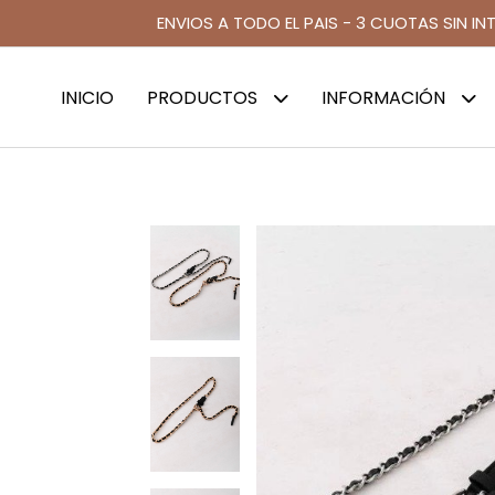
ENVIOS A TODO EL PAIS - 3 CUOTAS SIN IN
INICIO
PRODUCTOS
INFORMACIÓN