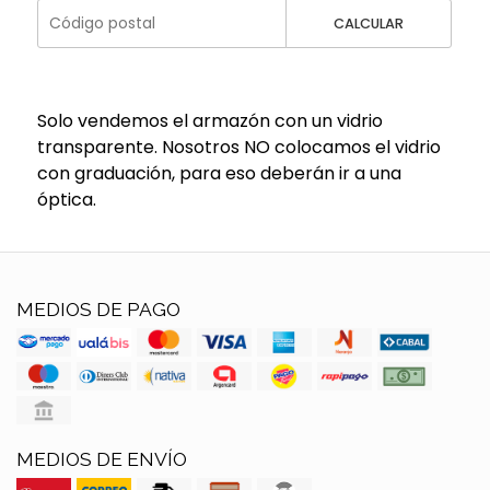
CALCULAR
Solo vendemos el armazón con un vidrio
transparente. Nosotros NO colocamos el vidrio
con graduación, para eso deberán ir a una
óptica.
MEDIOS DE PAGO
MEDIOS DE ENVÍO