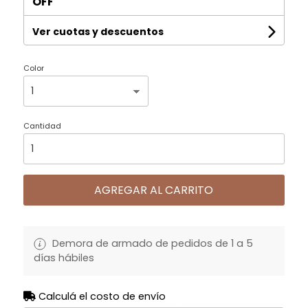
OFF
Ver cuotas y descuentos
Color
Cantidad
AGREGAR AL CARRITO
Demora de armado de pedidos de 1 a 5
días hábiles
Calculá el costo de envío