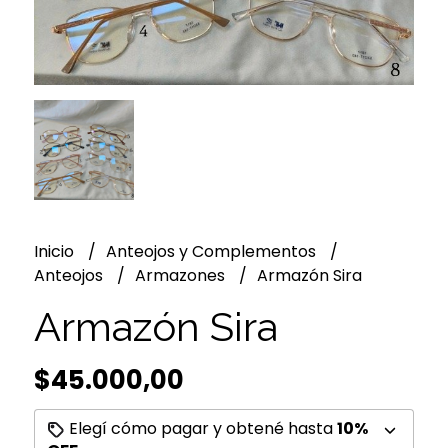
Inicio
Anteojos y Complementos
Anteojos
Armazones
Armazón Sira
Armazón Sira
$45.000,00
Elegí cómo pagar y obtené hasta
10%