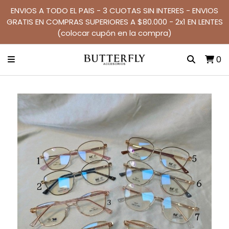
ENVIOS A TODO EL PAIS - 3 CUOTAS SIN INTERES - ENVIOS
GRATIS EN COMPRAS SUPERIORES A $80.000 - 2x1 EN LENTES
(colocar cupón en la compra)
0