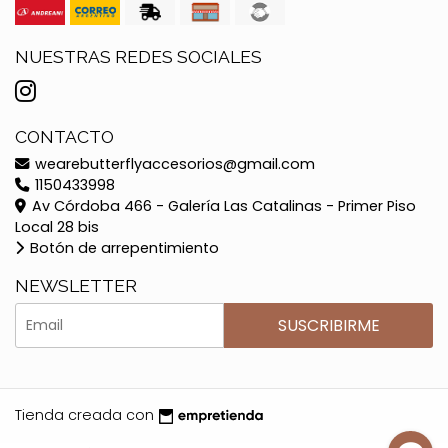
NUESTRAS REDES SOCIALES
CONTACTO
wearebutterflyaccesorios@gmail.com
1150433998
Av Córdoba 466 - Galería Las Catalinas - Primer Piso
Local 28 bis
Botón de arrepentimiento
NEWSLETTER
SUSCRIBIRME
Tienda creada con