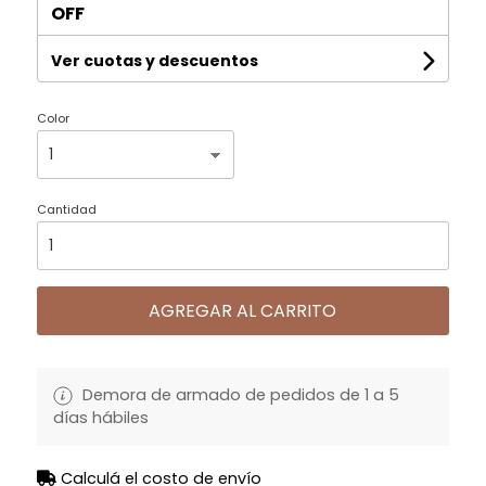
OFF
Ver cuotas y descuentos
Color
Cantidad
AGREGAR AL CARRITO
Demora de armado de pedidos de 1 a 5
días hábiles
Calculá el costo de envío