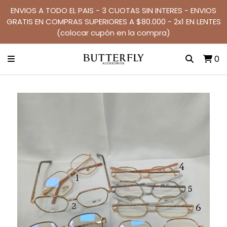
ENVIOS A TODO EL PAIS - 3 CUOTAS SIN INTERES - ENVIOS
GRATIS EN COMPRAS SUPERIORES A $80.000 - 2x1 EN LENTES
(colocar cupón en la compra)
0