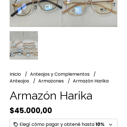
Inicio
Anteojos y Complementos
Anteojos
Armazones
Armazón Harika
Armazón Harika
$45.000,00
Elegí cómo pagar y obtené hasta
10%