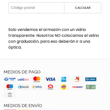
CALCULAR
Solo vendemos el armazón con un vidrio
transparente. Nosotros NO colocamos el vidrio
con graduación, para eso deberán ir a una
óptica.
MEDIOS DE PAGO
MEDIOS DE ENVÍO