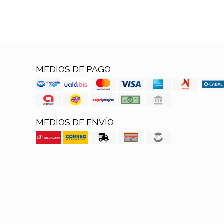
MEDIOS DE PAGO
MEDIOS DE ENVÍO