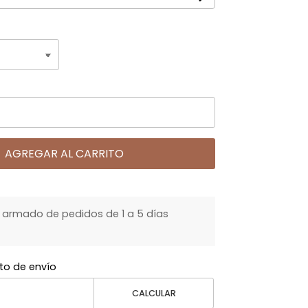
AGREGAR AL CARRITO
armado de pedidos de 1 a 5 días
to de envío
CALCULAR