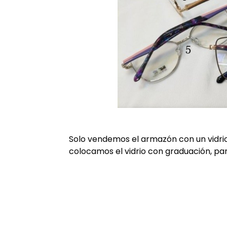
Solo vendemos el armazón con un vidri
colocamos el vidrio con graduación, par