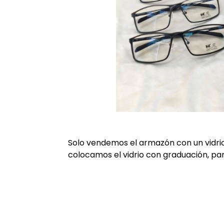
Solo vendemos el armazón con un vidri
colocamos el vidrio con graduación, par