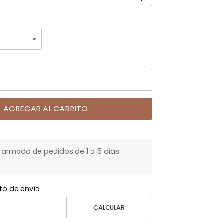
AGREGAR AL CARRITO
armado de pedidos de 1 a 5 días
to de envío
CALCULAR