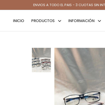
ENVIOS A TODO EL PAIS - 3 CUOTAS SIN IN
INICIO
PRODUCTOS
INFORMACIÓN