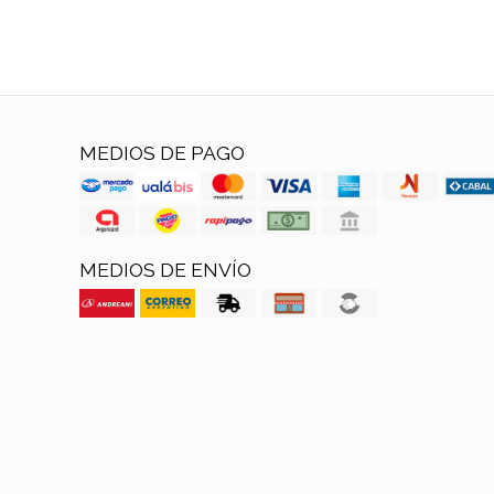
MEDIOS DE PAGO
MEDIOS DE ENVÍO