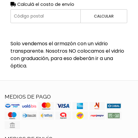
Calculá el costo de envío
CALCULAR
Solo vendemos el armazón con un vidrio
transparente. Nosotros NO colocamos el vidrio
con graduación, para eso deberán ir a una
óptica.
MEDIOS DE PAGO