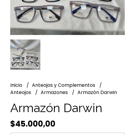
Inicio
Anteojos y Complementos
Anteojos
Armazones
Armazón Darwin
Armazón Darwin
$45.000,00