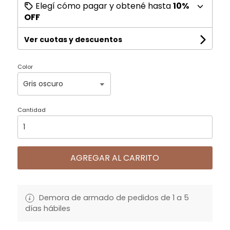
Elegí cómo pagar y obtené hasta
10%
OFF
Ver cuotas y descuentos
Color
Cantidad
AGREGAR AL CARRITO
Demora de armado de pedidos de 1 a 5
días hábiles