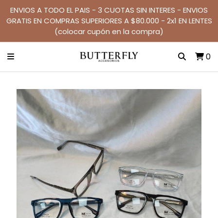
ENVIOS A TODO EL PAIS - 3 CUOTAS SIN INTERES - ENVIOS
GRATIS EN COMPRAS SUPERIORES A $80.000 - 2x1 EN LENTES
(colocar cupón en la compra)
0