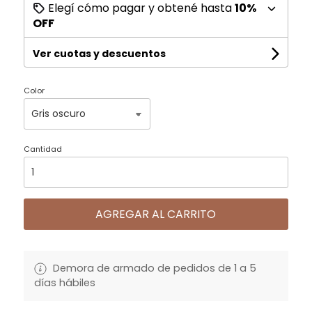
Elegí cómo pagar y obtené hasta
10%
OFF
Ver cuotas y descuentos
Color
Cantidad
AGREGAR AL CARRITO
Demora de armado de pedidos de 1 a 5
días hábiles