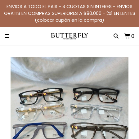
ENVIOS A TODO EL PAIS - 3 CUOTAS SIN INTERES - ENVIOS
GRATIS EN COMPRAS SUPERIORES A $80.000 - 2x1 EN LENTES
(colocar cupón en la compra)
0