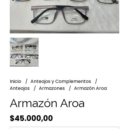
Inicio
Anteojos y Complementos
Anteojos
Armazones
Armazón Aroa
Armazón Aroa
$45.000,00