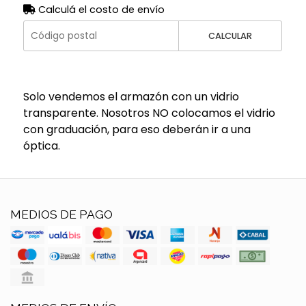
Calculá el costo de envío
CALCULAR
Solo vendemos el armazón con un vidrio
transparente. Nosotros NO colocamos el vidrio
con graduación, para eso deberán ir a una
óptica.
MEDIOS DE PAGO