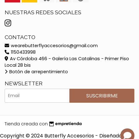
NUESTRAS REDES SOCIALES
CONTACTO
wearebutterflyaccesorios@gmail.com
1150433998
Av Córdoba 466 - Galería Las Catalinas - Primer Piso
Local 28 bis
Botón de arrepentimiento
NEWSLETTER
SUSCRIBIRME
Tienda creada con
Copyright © 2024 Butterfly Accesorios - Diseñado por