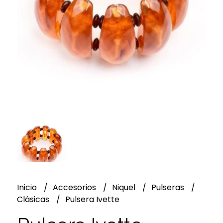
Inicio
Accesorios
Niquel
Pulseras
Clásicas
Pulsera Ivette