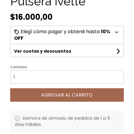
Pulsera Ivette
$16.000,00
Elegí cómo pagar y obtené hasta
10%
OFF
Ver cuotas y descuentos
Cantidad
AGREGAR AL CARRITO
Demora de armado de pedidos de 1 a 5
días hábiles