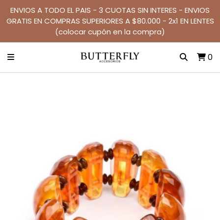
ENVIOS A TODO EL PAIS - 3 CUOTAS SIN INTERES - ENVIOS
GRATIS EN COMPRAS SUPERIORES A $80.000 - 2x1 EN LENTES
(colocar cupón en la compra)
0