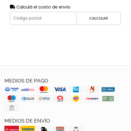
Calculá el costo de envío
CALCULAR
MEDIOS DE PAGO
MEDIOS DE ENVÍO