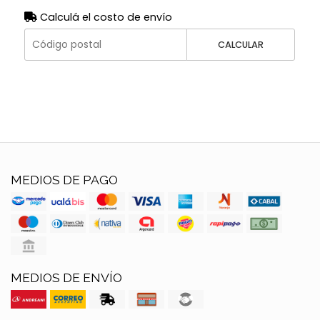
Calculá el costo de envío
CALCULAR
MEDIOS DE PAGO
MEDIOS DE ENVÍO