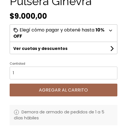
Pulsera Ginevra
$9.000,00
Elegí cómo pagar y obtené hasta
10%
OFF
Ver cuotas y descuentos
Cantidad
AGREGAR AL CARRITO
Demora de armado de pedidos de 1 a 5
días hábiles