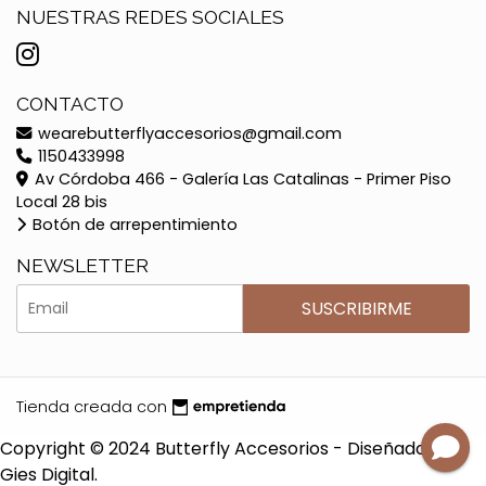
NUESTRAS REDES SOCIALES
CONTACTO
wearebutterflyaccesorios@gmail.com
1150433998
Av Córdoba 466 - Galería Las Catalinas - Primer Piso
Local 28 bis
Botón de arrepentimiento
NEWSLETTER
SUSCRIBIRME
Tienda creada con
Copyright © 2024 Butterfly Accesorios - Diseñado por
Gies Digital.