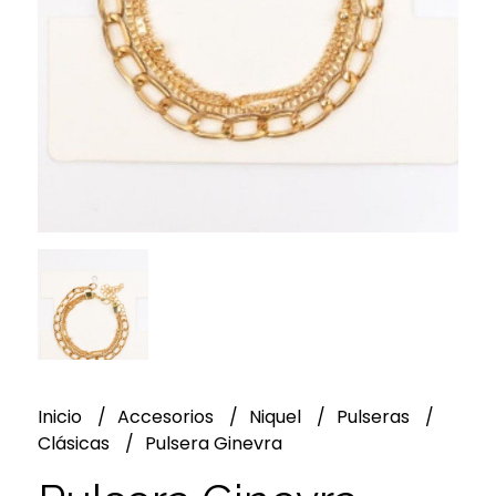
Inicio
Accesorios
Niquel
Pulseras
Clásicas
Pulsera Ginevra