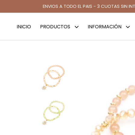
ENVIOS A TODO EL PAIS - 3 CUOTAS SIN IN
INICIO
PRODUCTOS
INFORMACIÓN