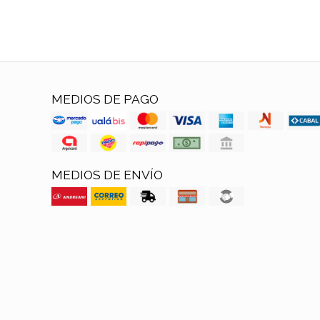
MEDIOS DE PAGO
MEDIOS DE ENVÍO