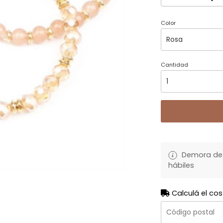
Color
Cantidad
Demora de 
hábiles
Calculá el cos