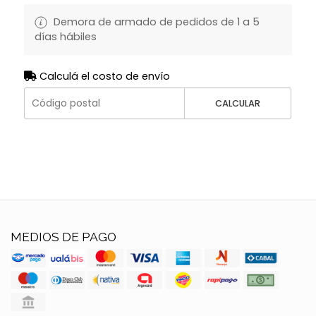
Demora de armado de pedidos de 1 a 5
días hábiles
Calculá el costo de envío
CALCULAR
MEDIOS DE PAGO