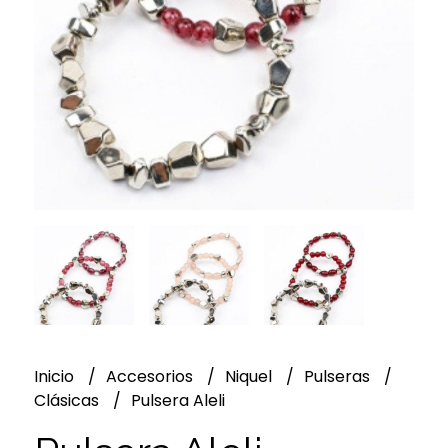
Inicio
Accesorios
Niquel
Pulseras
Clásicas
Pulsera Aleli