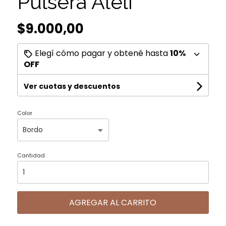
Pulsera Aleli
$9.000,00
Elegí cómo pagar y obtené hasta
10%
OFF
Ver cuotas y descuentos
Color
Cantidad
AGREGAR AL CARRITO