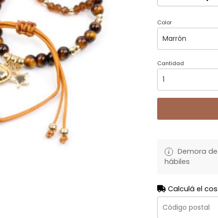
Color
Cantidad
Demora de 
hábiles
Calculá el cos