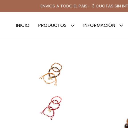
ENVIOS A TODO EL PAIS - 3 CUOTAS SIN IN
INICIO
PRODUCTOS
INFORMACIÓN