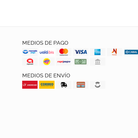
MEDIOS DE PAGO
MEDIOS DE ENVÍO