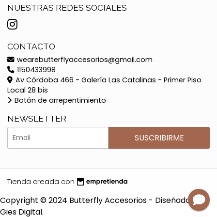
NUESTRAS REDES SOCIALES
CONTACTO
wearebutterflyaccesorios@gmail.com
1150433998
Av Córdoba 466 - Galería Las Catalinas - Primer Piso
Local 28 bis
Botón de arrepentimiento
NEWSLETTER
SUSCRIBIRME
Tienda creada con
Copyright © 2024 Butterfly Accesorios - Diseñado por
Gies Digital.