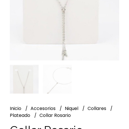
Inicio
Accesorios
Niquel
Collares
Plateado
Collar Rosario