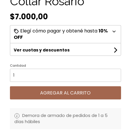
Collar Rosario
$7.000,00
Elegí cómo pagar y obtené hasta
10%
OFF
Ver cuotas y descuentos
Cantidad
AGREGAR AL CARRITO
Demora de armado de pedidos de 1 a 5
días hábiles