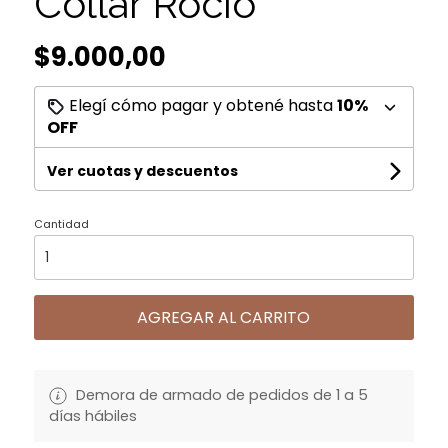
Collar Rocio
$9.000,00
Elegí cómo pagar y obtené hasta
10%
OFF
Ver cuotas y descuentos
Cantidad
AGREGAR AL CARRITO
Demora de armado de pedidos de 1 a 5
días hábiles