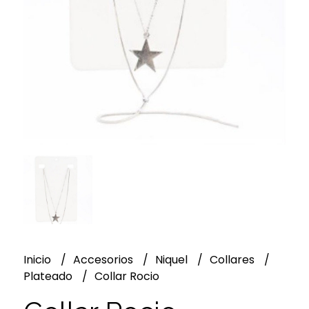
Inicio
Accesorios
Niquel
Collares
Plateado
Collar Rocio