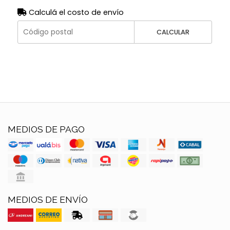
Calculá el costo de envío
CALCULAR
MEDIOS DE PAGO
MEDIOS DE ENVÍO