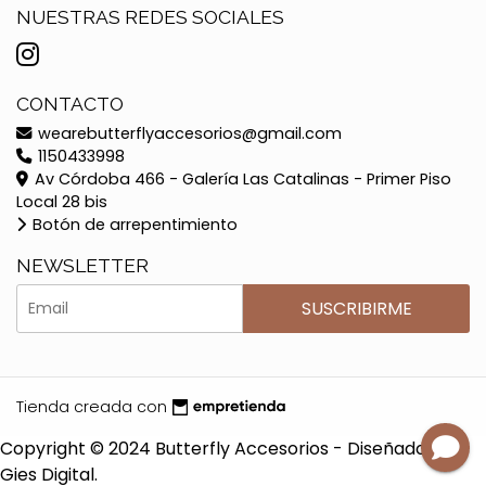
NUESTRAS REDES SOCIALES
CONTACTO
wearebutterflyaccesorios@gmail.com
1150433998
Av Córdoba 466 - Galería Las Catalinas - Primer Piso
Local 28 bis
Botón de arrepentimiento
NEWSLETTER
SUSCRIBIRME
Tienda creada con
Copyright © 2024 Butterfly Accesorios - Diseñado por
Gies Digital.