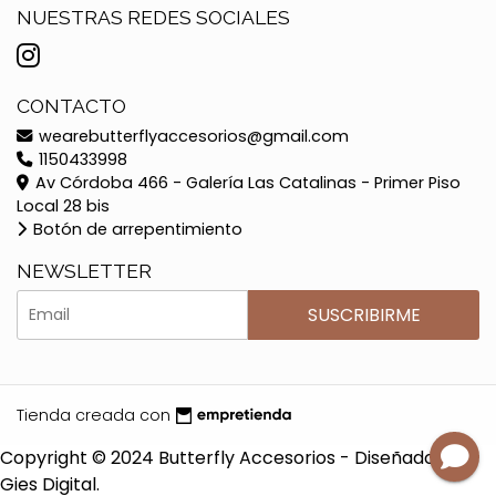
NUESTRAS REDES SOCIALES
CONTACTO
wearebutterflyaccesorios@gmail.com
1150433998
Av Córdoba 466 - Galería Las Catalinas - Primer Piso
Local 28 bis
Botón de arrepentimiento
NEWSLETTER
SUSCRIBIRME
Tienda creada con
Copyright © 2024 Butterfly Accesorios - Diseñado por
Gies Digital.