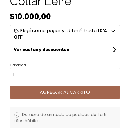
Collar Leire
$10.000,00
Elegí cómo pagar y obtené hasta
10%
OFF
Ver cuotas y descuentos
Cantidad
AGREGAR AL CARRITO
Demora de armado de pedidos de 1 a 5
días hábiles