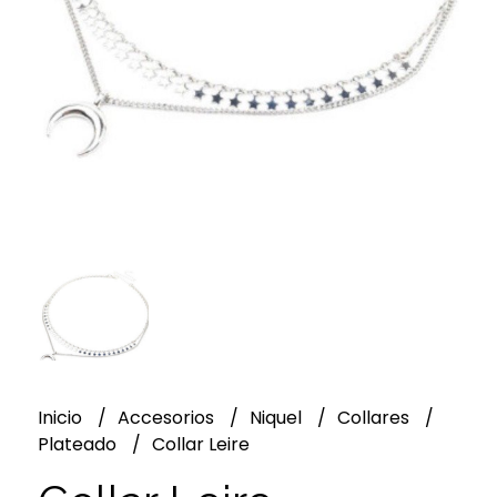
Inicio
Accesorios
Niquel
Collares
Plateado
Collar Leire