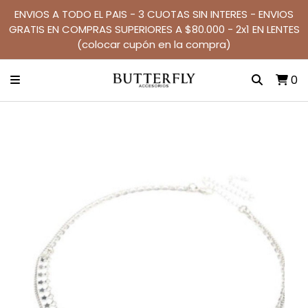
ENVIOS A TODO EL PAIS - 3 CUOTAS SIN INTERES - ENVIOS
GRATIS EN COMPRAS SUPERIORES A $80.000 - 2x1 EN LENTES
(colocar cupón en la compra)
0