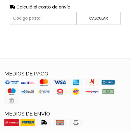
Calculá el costo de envío
CALCULAR
MEDIOS DE PAGO
MEDIOS DE ENVÍO