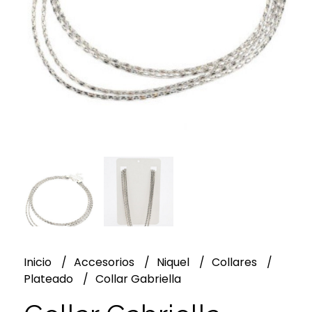
Inicio
Accesorios
Niquel
Collares
Plateado
Collar Gabriella