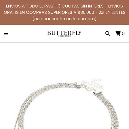
ENVIOS A TODO EL PAIS - 3 CUOTAS SIN INTERES - ENVIOS
GRATIS EN COMPRAS SUPERIORES A $80.000 - 2x1 EN LENTES
(colocar cupón en la compra)
0