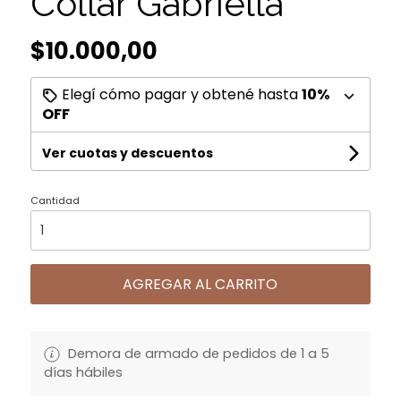
Collar Gabriella
$10.000,00
Elegí cómo pagar y obtené hasta
10%
OFF
Ver cuotas y descuentos
Cantidad
AGREGAR AL CARRITO
Demora de armado de pedidos de 1 a 5
días hábiles