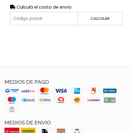
Calculá el costo de envío
CALCULAR
MEDIOS DE PAGO
MEDIOS DE ENVÍO