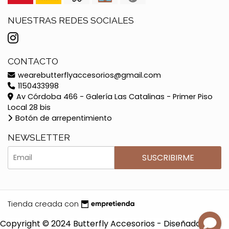
NUESTRAS REDES SOCIALES
CONTACTO
wearebutterflyaccesorios@gmail.com
1150433998
Av Córdoba 466 - Galería Las Catalinas - Primer Piso
Local 28 bis
Botón de arrepentimiento
NEWSLETTER
SUSCRIBIRME
Tienda creada con
Copyright © 2024 Butterfly Accesorios - Diseñado por