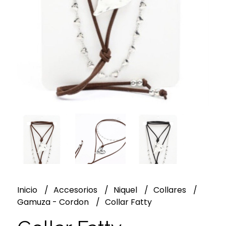
Inicio
Accesorios
Niquel
Collares
Gamuza - Cordon
Collar Fatty