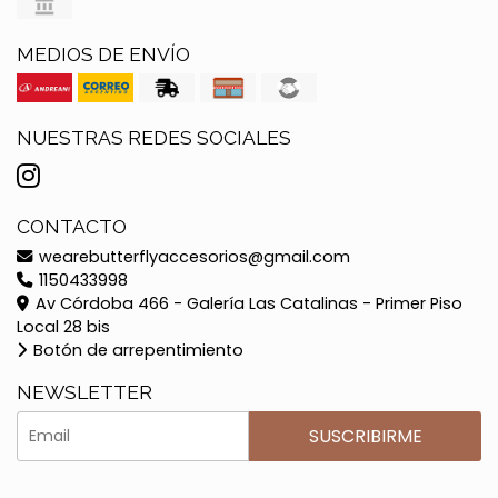
MEDIOS DE ENVÍO
NUESTRAS REDES SOCIALES
CONTACTO
wearebutterflyaccesorios@gmail.com
1150433998
Av Córdoba 466 - Galería Las Catalinas - Primer Piso
Local 28 bis
Botón de arrepentimiento
NEWSLETTER
SUSCRIBIRME