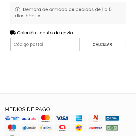
Demora de armado de pedidos de 1 a 5
días hábiles
Calculá el costo de envío
CALCULAR
MEDIOS DE PAGO