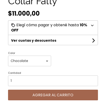
Collar Fatty
$11.000,00
Elegí cómo pagar y obtené hasta
10%
OFF
Ver cuotas y descuentos
Color
Cantidad
AGREGAR AL CARRITO