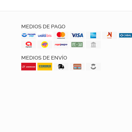
MEDIOS DE PAGO
MEDIOS DE ENVÍO