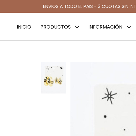
ENVIOS A TODO EL PAIS - 3 CUOTAS SIN IN
INICIO
PRODUCTOS
INFORMACIÓN