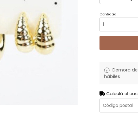
Cantidad
Demora de 
hábiles
Calculá el cos