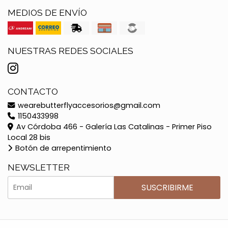
MEDIOS DE ENVÍO
NUESTRAS REDES SOCIALES
CONTACTO
wearebutterflyaccesorios@gmail.com
1150433998
Av Córdoba 466 - Galería Las Catalinas - Primer Piso
Local 28 bis
Botón de arrepentimiento
NEWSLETTER
SUSCRIBIRME