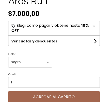
Aros Rufi
$7.000,00
Elegí cómo pagar y obtené hasta
10%
OFF
Ver cuotas y descuentos
Color
Cantidad
AGREGAR AL CARRITO