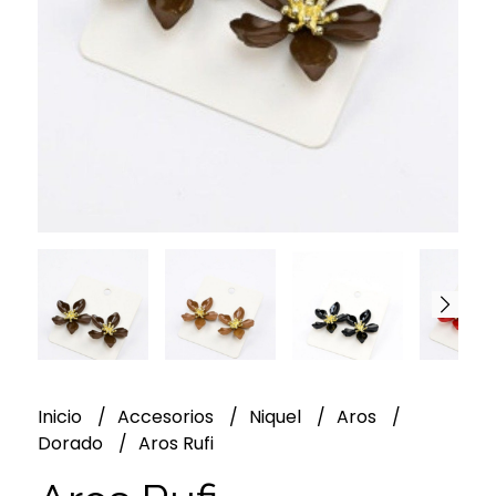
Inicio
Accesorios
Niquel
Aros
Dorado
Aros Rufi