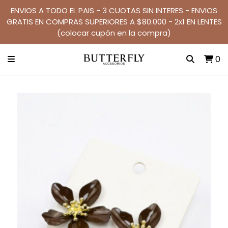
ENVIOS A TODO EL PAIS - 3 CUOTAS SIN INTERES - ENVIOS
GRATIS EN COMPRAS SUPERIORES A $80.000 - 2x1 EN LENTES
(colocar cupón en la compra)
0