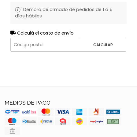
Demora de armado de pedidos de 1 a 5
días hábiles
Calculá el costo de envío
CALCULAR
MEDIOS DE PAGO