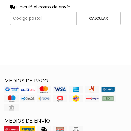
Calculá el costo de envío
CALCULAR
MEDIOS DE PAGO
MEDIOS DE ENVÍO