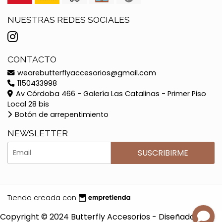
NUESTRAS REDES SOCIALES
CONTACTO
wearebutterflyaccesorios@gmail.com
1150433998
Av Córdoba 466 - Galería Las Catalinas - Primer Piso
Local 28 bis
Botón de arrepentimiento
NEWSLETTER
SUSCRIBIRME
Tienda creada con
Copyright © 2024 Butterfly Accesorios - Diseñado por