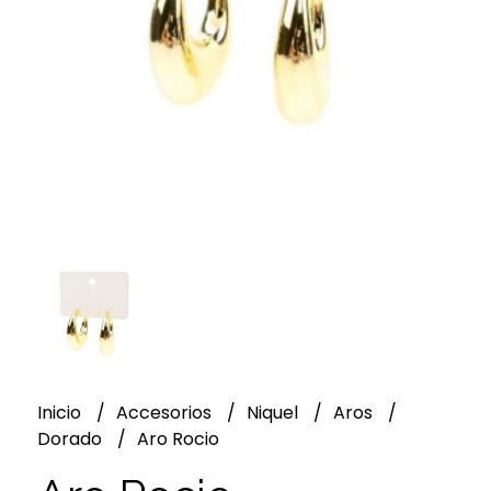
Inicio
Accesorios
Niquel
Aros
Dorado
Aro Rocio