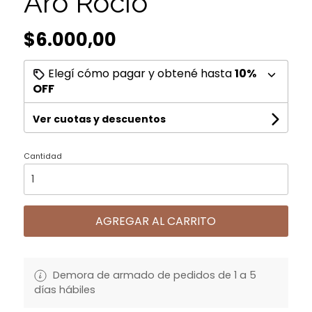
Aro Rocio
$6.000,00
Elegí cómo pagar y obtené hasta
10%
OFF
Ver cuotas y descuentos
Cantidad
AGREGAR AL CARRITO
Demora de armado de pedidos de 1 a 5
días hábiles