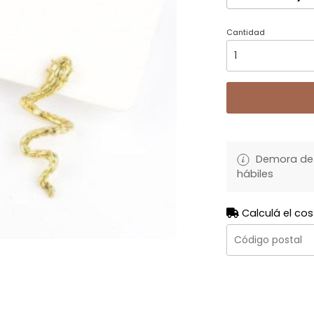
Cantidad
Demora de 
hábiles
Calculá el cos