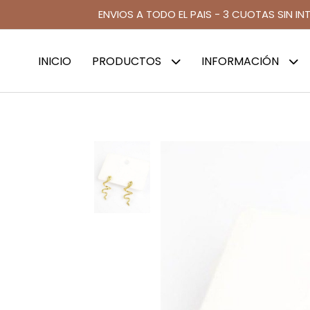
ENVIOS A TODO EL PAIS - 3 CUOTAS SIN IN
INICIO
PRODUCTOS
INFORMACIÓN