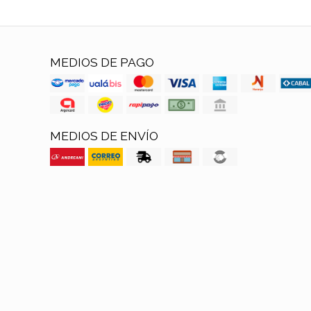
MEDIOS DE PAGO
MEDIOS DE ENVÍO