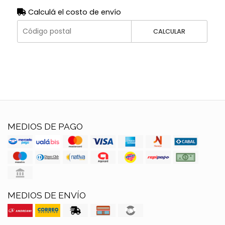
Calculá el costo de envío
CALCULAR
MEDIOS DE PAGO
MEDIOS DE ENVÍO