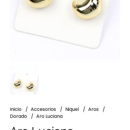
Inicio
Accesorios
Niquel
Aros
Dorado
Aro Luciana