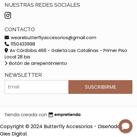
NUESTRAS REDES SOCIALES
CONTACTO
wearebutterflyaccesorios@gmail.com
1150433998
Av Córdoba 466 - Galería Las Catalinas - Primer Piso
Local 28 bis
Botón de arrepentimiento
NEWSLETTER
SUSCRIBIRME
Tienda creada con
Copyright © 2024 Butterfly Accesorios - Diseñado por
Gies Digital.