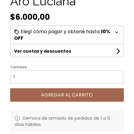
Aro Luciana
$6.000,00
Elegí cómo pagar y obtené hasta
10%
OFF
Ver cuotas y descuentos
Cantidad
AGREGAR AL CARRITO
Demora de armado de pedidos de 1 a 5
días hábiles