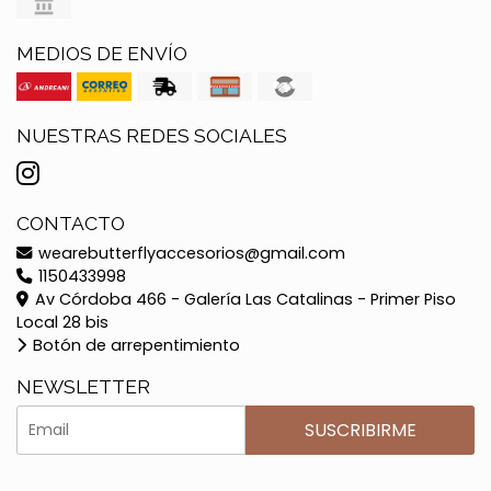
MEDIOS DE ENVÍO
NUESTRAS REDES SOCIALES
CONTACTO
wearebutterflyaccesorios@gmail.com
1150433998
Av Córdoba 466 - Galería Las Catalinas - Primer Piso
Local 28 bis
Botón de arrepentimiento
NEWSLETTER
SUSCRIBIRME