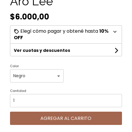
Aro Lee
$6.000,00
Elegí cómo pagar y obtené hasta
10%
OFF
Ver cuotas y descuentos
Color
Cantidad
AGREGAR AL CARRITO