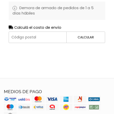
Demora de armado de pedidos de 1 a 5
días hábiles
Calculá el costo de envío
CALCULAR
MEDIOS DE PAGO