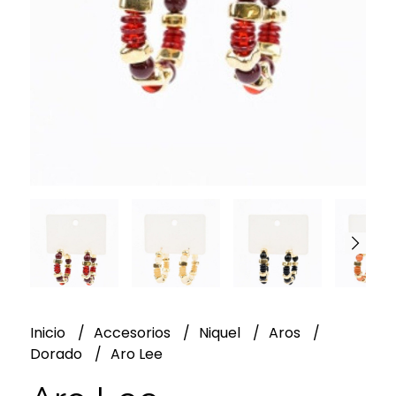
Inicio
Accesorios
Niquel
Aros
Dorado
Aro Lee