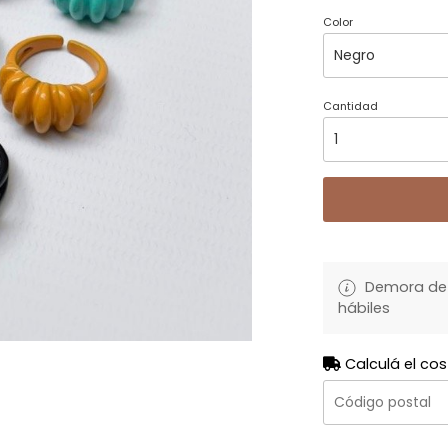
Color
Cantidad
Demora de 
hábiles
Calculá el cos