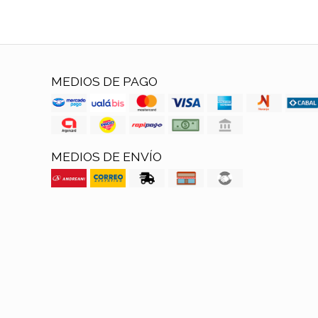
MEDIOS DE PAGO
MEDIOS DE ENVÍO