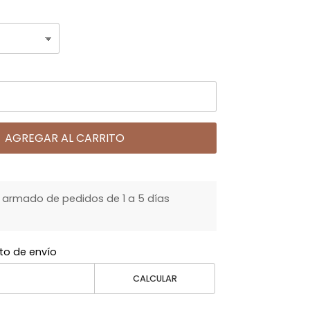
AGREGAR AL CARRITO
armado de pedidos de 1 a 5 días
to de envío
CALCULAR