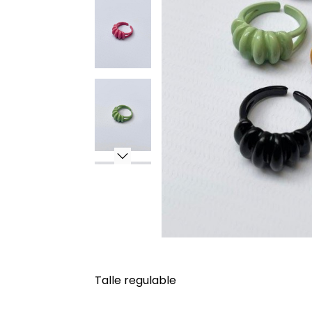
Talle regulable