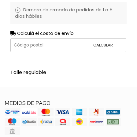
Demora de armado de pedidos de 1 a 5
días hábiles
Calculá el costo de envío
CALCULAR
Talle regulable
MEDIOS DE PAGO