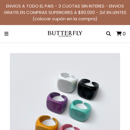
ENVIOS A TODO EL PAIS - 3 CUOTAS SIN INTERES - ENVIOS
GRATIS EN COMPRAS SUPERIORES A $80.000 - 2x1 EN LENTES
(colocar cupón en la compra)
0