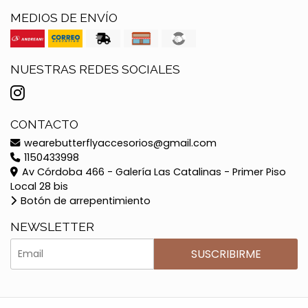
MEDIOS DE ENVÍO
NUESTRAS REDES SOCIALES
CONTACTO
wearebutterflyaccesorios@gmail.com
1150433998
Av Córdoba 466 - Galería Las Catalinas - Primer Piso
Local 28 bis
Botón de arrepentimiento
NEWSLETTER
SUSCRIBIRME