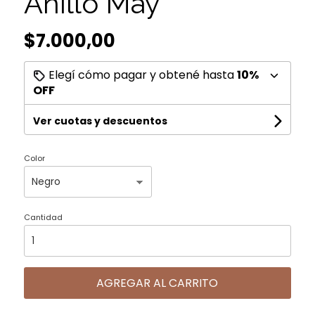
Anillo May
$7.000,00
Elegí cómo pagar y obtené hasta
10%
OFF
Ver cuotas y descuentos
Color
Cantidad
AGREGAR AL CARRITO