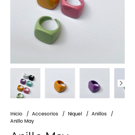
Inicio
Accesorios
Niquel
Anillos
Anillo May