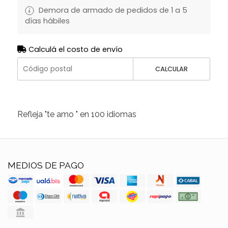
Demora de armado de pedidos de 1 a 5
días hábiles
Calculá el costo de envío
CALCULAR
Refleja "te amo " en 100 idiomas
MEDIOS DE PAGO