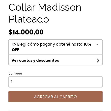
Collar Madisson
Plateado
$14.000,00
Elegí cómo pagar y obtené hasta
10%
OFF
Ver cuotas y descuentos
Cantidad
AGREGAR AL CARRITO