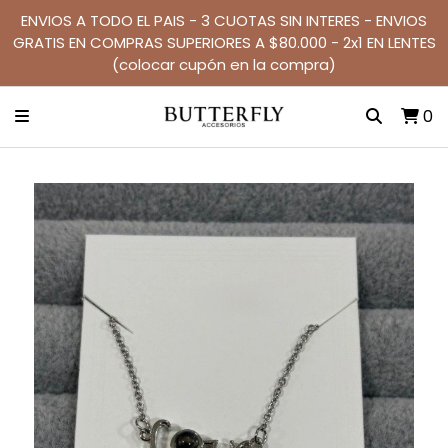
ENVIOS A TODO EL PAIS - 3 CUOTAS SIN INTERES - ENVIOS
GRATIS EN COMPRAS SUPERIORES A $80.000 - 2x1 EN LENTES
(colocar cupón en la compra)
0